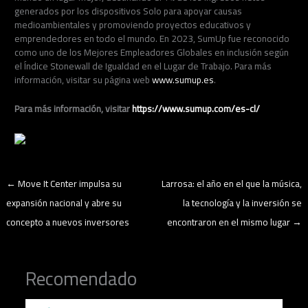
generados por los dispositivos Solo para apoyar causas
medioambientales y promoviendo proyectos educativos y
emprendedores en todo el mundo. En 2023, SumUp fue reconocido
como uno de los Mejores Empleadores Globales en inclusión según
el Índice Stonewall de Igualdad en el Lugar de Trabajo. Para más
información, visitar su página web
www.sumup.es
.
Para más información, visitar
https://www.sumup.com/es-cl/
←
Move It Center impulsa su
Larrosa: el año en el que la música,
expansión nacional y abre su
la tecnología y la inversión se
concepto a nuevos inversores
encontraron en el mismo lugar
→
Recomendado