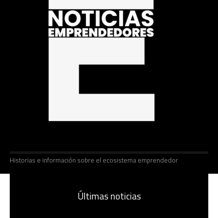
Historias e información sobre el ecosistema emprendedor
Últimas noticias