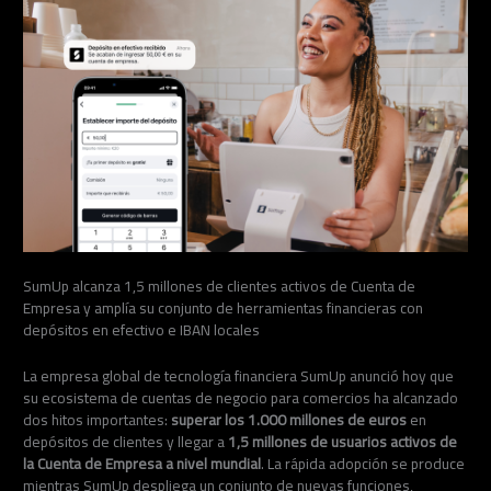
SumUp alcanza 1,5 millones de clientes activos de Cuenta de
Empresa y amplía su conjunto de herramientas financieras con
depósitos en efectivo e IBAN locales
La empresa global de tecnología financiera SumUp anunció hoy que
su ecosistema de cuentas de negocio para comercios ha alcanzado
dos hitos importantes:
superar los 1.000 millones de euros
en
depósitos de clientes y llegar a
1,5 millones de usuarios activos de
la Cuenta de Empresa a nivel mundial
. La rápida adopción se produce
mientras SumUp despliega un conjunto de nuevas funciones,