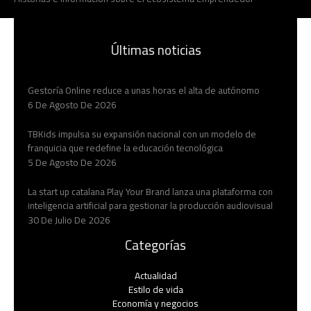
Últimas noticias
Gestoría Online reduce a unas horas el alta de autónomo
6 De Agosto De 2026
TBKids impulsa su expansión nacional con un modelo de
franquicia que redefine la educación tecnológica
5 De Agosto De 2026
La start up catalana Play Your Brand lanza una plataforma con
inteligencia artificial para gestionar la producción audiovisual
30 De Julio De 2026
Categorías
Actualidad
Estilo de vida
Economía y negocios​