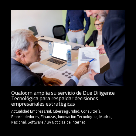
Qualoom amplía su servicio de Due Diligence
Tecnológica para respaldar decisiones
empresariales estratégicas
Actualidad Empresarial
,
Ciberseguridad
,
Consultoría
,
Emprendedores
,
Finanzas
,
Innovación Tecnológica
,
Madrid
,
Nacional
,
Software
/ By
Noticias de Internet