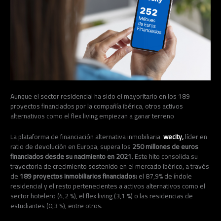
Aunque el sector residencial ha sido el mayoritario en los 189
proyectos financiados por la compañía ibérica, otros activos
alternativos como el flex living empiezan a ganar terreno
La plataforma de financiación alternativa inmobiliaria
wecity,
líder en
ratio de devolución en Europa, supera los
250 millones de euros
financiados desde su nacimiento en 2021
. Este hito consolida su
trayectoria de crecimiento sostenido en el mercado ibérico, a través
de
189 proyectos inmobiliarios financiados:
el 87,9% de índole
residencial y el resto pertenecientes a activos alternativos como el
sector hotelero (4,2 %), el flex living (3,1 %) o las residencias de
estudiantes (0,3 %), entre otros.