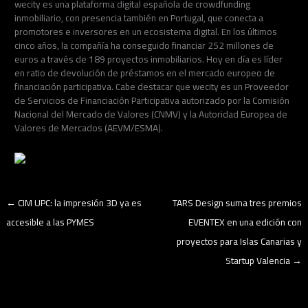
wecity es una plataforma digital española de crowdfunding
inmobiliario, con presencia también en Portugal, que conecta a
promotores e inversores en un ecosistema digital. En los últimos
cinco años, la compañía ha conseguido financiar 252 millones de
euros a través de 189 proyectos inmobiliarios. Hoy en día es líder
en ratio de devolución de préstamos en el mercado europeo de
financiación participativa. Cabe destacar que wecity es un Proveedor
de Servicios de Financiación Participativa autorizado por la Comisión
Nacional del Mercado de Valores (CNMV) y la Autoridad Europea de
Valores de Mercados (AEVM/ESMA).
←
CIM UPC: la impresión 3D ya es
TARS Design suma tres premios
accesible a las PYMES
EVENTEX en una edición con
proyectos para Islas Canarias y
Startup Valencia
→