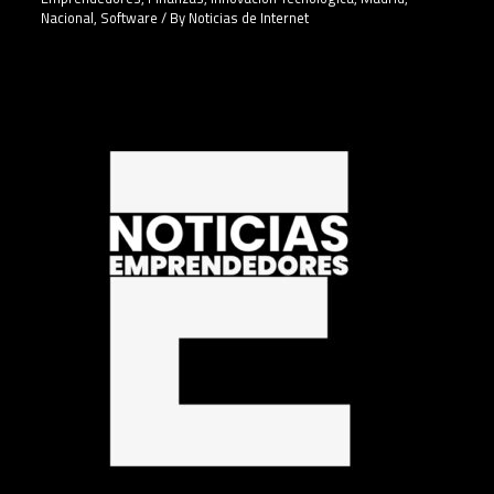
Nacional
,
Software
/ By
Noticias de Internet