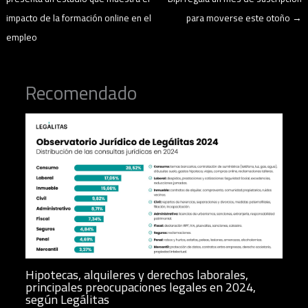
impacto de la formación online en el
para moverse este otoño
→
empleo
Recomendado
Hipotecas, alquileres y derechos laborales,
principales preocupaciones legales en 2024,
según Legálitas