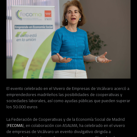
El evento celebrado en el Vivero de Empresas de Vicálvaro acercó a
emprendedores madrileños las posibilidades de cooperativas y
sociedades laborales, así como ayudas públicas que pueden superar
los 50.000 euros
La Federación de Cooperativas y de la Economía Social de Madrid
(
FECOMA
), en colaboración con ASALMA, ha celebrado en el vivero
de empresas de Vicálvaro un evento divulgativo dirigida a