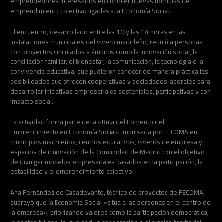
emprendedores interesados en conocer nuevas fórmulas de
emprendimiento colectivo ligadas a la Economía Social.
El encuentro, desarrollado entre las 10 y las 14 horas en las
instalaciones municipales del vivero madrileño, reunió a personas
con proyectos vinculados a ámbitos como la innovación social, la
conciliación familiar, el bienestar, la comunicación, la tecnología o la
convivencia educativa, que pudieron conocer de manera práctica las
posibilidades que ofrecen cooperativas y sociedades laborales para
desarrollar iniciativas empresariales sostenibles, participativas y con
impacto social.
La actividad forma parte de la «Ruta del Fomento del
Emprendimiento en Economía Social» impulsada por FECOMA en
municipios madrileños, centros educativos, viveros de empresa y
espacios de innovación de la Comunidad de Madrid con el objetivo
de divulgar modelos empresariales basados en la participación, la
estabilidad y el emprendimiento colectivo.
Ana Fernández de Casadevante, técnico de proyectos de FECOMA,
subrayó que la Economía Social «sitúa a las personas en el centro de
la empresa», priorizando valores como la participación democrática,