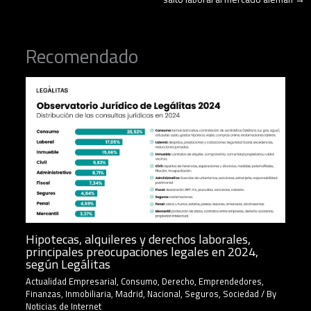
Recomendado
Hipotecas, alquileres y derechos laborales,
principales preocupaciones legales en 2024,
según Legálitas
Actualidad Empresarial
,
Consumo
,
Derecho
,
Emprendedores
,
Finanzas
,
Inmobiliaria
,
Madrid
,
Nacional
,
Seguros
,
Sociedad
/ By
Noticias de Internet