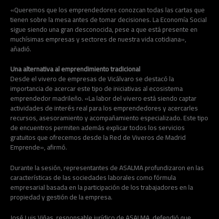
«Queremos que los emprendedores conozcan todas las cartas que
tienen sobre la mesa antes de tomar decisiones. La Economía Social
sigue siendo una gran desconocida, pese a que está presente en
muchísimas empresas y sectores de nuestra vida cotidiana»,
añadió.
Una alternativa al emprendimiento tradicional
Desde el vivero de empresas de Vicálvaro se destacó la
importancia de acercar este tipo de iniciativas al ecosistema
emprendedor madrileño. «La labor del vivero está siendo captar
actividades de interés real para los emprendedores y acercarles
recursos, asesoramiento y acompañamiento especializado. Este tipo
de encuentros permiten además explicar todos los servicios
gratuitos que ofrecemos desde la Red de Viveros de Madrid
Emprende», afirmó.
Durante la sesión, representantes de ASALMA profundizaron en las
características de las sociedades laborales como fórmula
empresarial basada en la participación de los trabajadores en la
propiedad y gestión de la empresa.
José Luis Viñas, responsable jurídico de ASALMA, defendió que