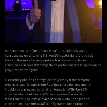
Antonio Nieto Rodríguez, único español incluido dos veces
consecutivas en el ranking Thinkers50 y autor de referencia de
Harvard Business Review, alerta sobre la ausencia de una
visión‑país y la necesidad urgente de profesionalizar la ejecución de
proyectos estratégicos
El experto global en liderazgo de proyectos y transformación
organizacional,
Antonio Nieto Rodríguez
, ha sido nuevamente
incluido en el prestigioso ranking internacional
Thinkers50
,
considerado por el
Financial Times
como ‘los Óscars del
management’. Con esta nueva distinción, Nieto Rodríguez se
convierte en el
primer español
en figurar en dos ediciones