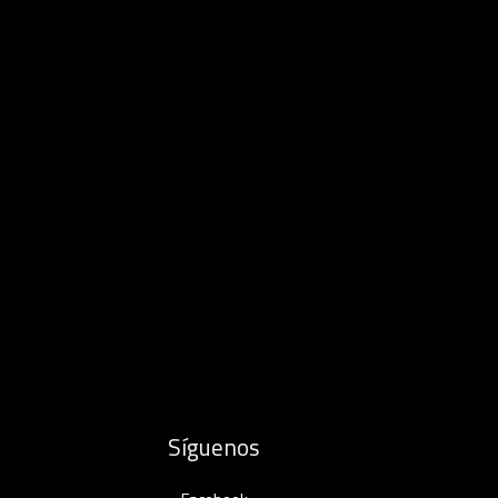
Síguenos