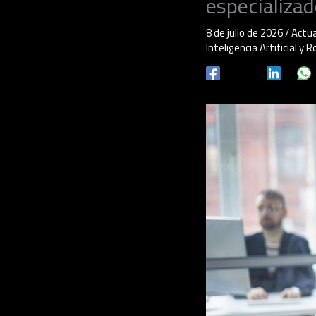
especializa
8 de julio de 2026
/
Actua
Inteligencia Artificial y 