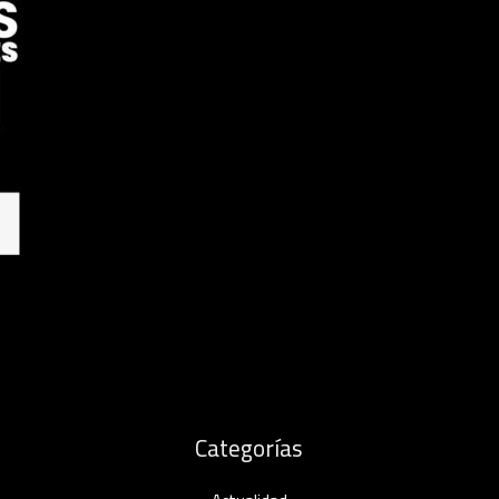
Categorías