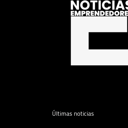
Últimas noticias