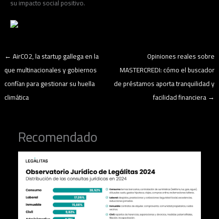
su impacto social positivo.
←
AirCO2, la startup gallega en la
Opiniones reales sobre
que multinacionales y gobiernos
MASTERCREDI: cómo el buscador
confían para gestionar su huella
de préstamos aporta tranquilidad y
climática
facilidad financiera
→
Recomendado