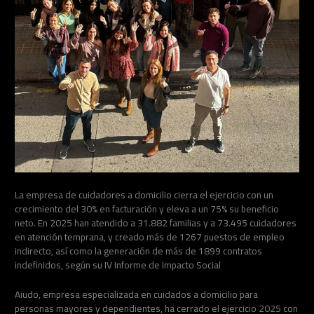
La empresa de cuidadores a domicilio cierra el ejercicio con un
crecimiento del 30% en facturación y eleva a un 75% su beneficio
neto. En 2025 han atendido a 31.882 familias y a 73.495 cuidadores
en atención temprana, y creado más de 1267 puestos de empleo
indirecto, así como la generación de más de 1899 contratos
indefinidos, según su IV Informe de Impacto Social
Aiudo, empresa especializada en cuidados a domicilio para
personas mayores y dependientes, ha cerrado el ejercicio 2025 con