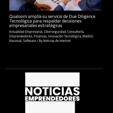
Qualoom amplía su servicio de Due Diligence
Tecnológica para respaldar decisiones
empresariales estratégicas
Actualidad Empresarial
,
Ciberseguridad
,
Consultoría
,
Emprendedores
,
Finanzas
,
Innovación Tecnológica
,
Madrid
,
Nacional
,
Software
/ By
Noticias de Internet